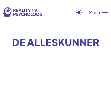
Menu
DE ALLESKUNNER