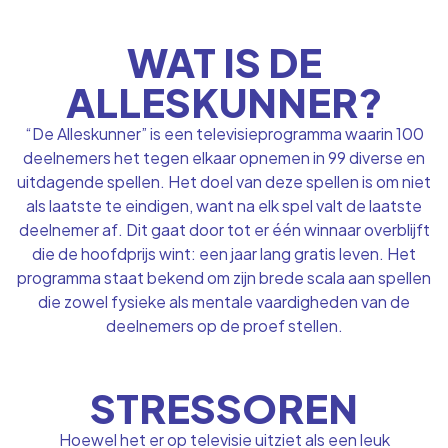
WAT IS DE
ALLESKUNNER?
“De Alleskunner” is een televisieprogramma waarin 100
deelnemers het tegen elkaar opnemen in 99 diverse en
uitdagende spellen. Het doel van deze spellen is om niet
als laatste te eindigen, want na elk spel valt de laatste
deelnemer af. Dit gaat door tot er één winnaar overblijft
die de hoofdprijs wint: een jaar lang gratis leven. Het
programma staat bekend om zijn brede scala aan spellen
die zowel fysieke als mentale vaardigheden van de
deelnemers op de proef stellen.
STRESSOREN
Hoewel het er op televisie uitziet als een leuk