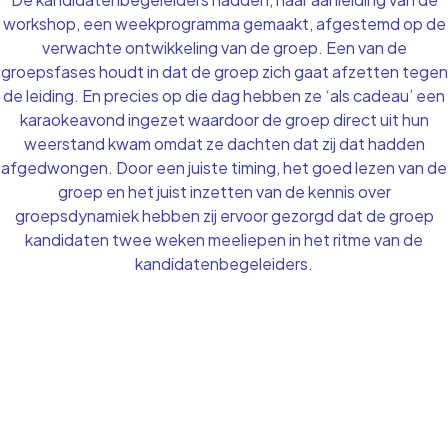
workshop, een weekprogramma gemaakt, afgestemd op de
verwachte ontwikkeling van de groep. Een van de
groepsfases houdt in dat de groep zich gaat afzetten tegen
de leiding. En precies op die dag hebben ze ‘als cadeau’ een
karaokeavond ingezet waardoor de groep direct uit hun
weerstand kwam omdat ze dachten dat zij dat hadden
afgedwongen. Door een juiste timing, het goed lezen van de
groep en het juist inzetten van de kennis over
groepsdynamiek hebben zij ervoor gezorgd dat de groep
kandidaten twee weken meeliepen in het ritme van de
kandidatenbegeleiders.
KOM IN CONTACT